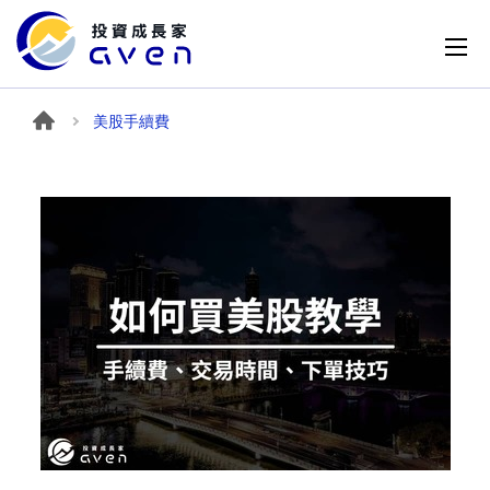
美股手續費