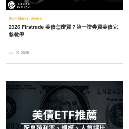
Bond Market Basics
2026 Firstrade 美債怎麼買？第一證券買美債完
整教學
Jun 16, 2026