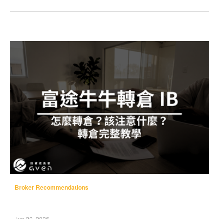
Bank 的日常使用方式，也可以延伸
Broker Recommendations
Jun 22, 2026