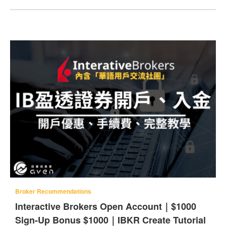
Broker Recommendations
Interactive Brokers Open Account｜$1000
Sign-Up Bonus $1000｜IBKR Create Tutorial