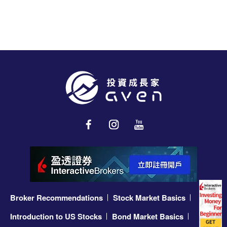
和0
Broker Recommendations
Stock Market Basics
Introduction to US Stocks
Bond Market Basics