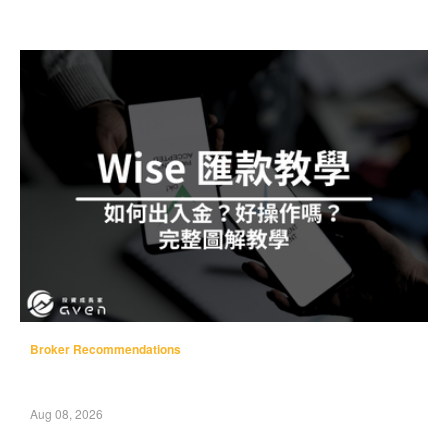
Broker Recommendations
Aug 08, 2026