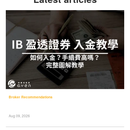
Broker Recommendations
Aug 09, 2026