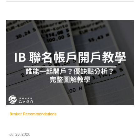
Broker Recommendations
Jul 20, 2026