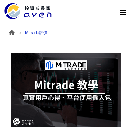
Mitrade評價