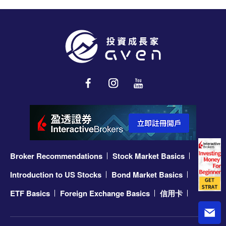
Broker Recommendations
Stock Market Basics
Introduction to US Stocks
Bond Market Basics
ETF Basics
Foreign Exchange Basics
信用卡