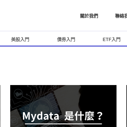
關於我們
聯絡
美股入門
債券入門
ETF入門