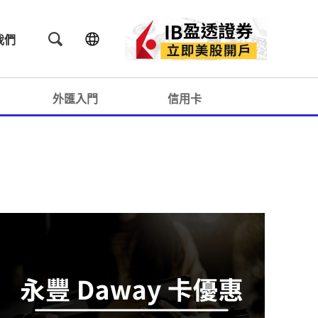
我們
外匯入門
信用卡