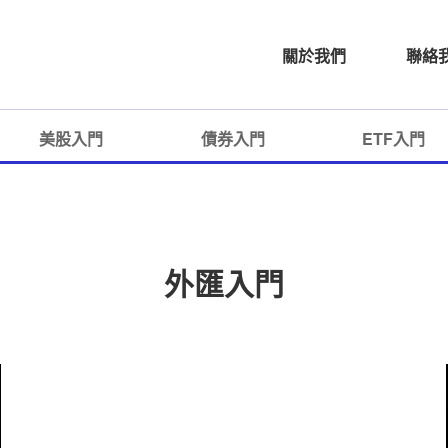
關於我們
聯絡
美股入門
債券入門
ETF入門
外匯入門