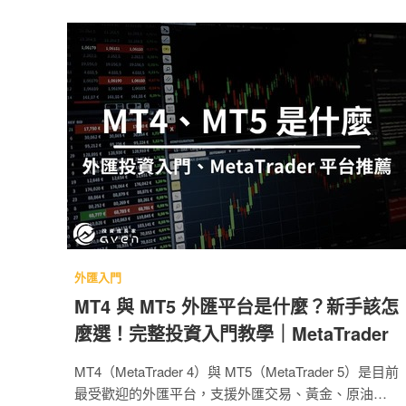
外匯入門
MT4 與 MT5 外匯平台是什麼？新手該怎
麼選！完整投資入門教學｜MetaTrader
MT4（MetaTrader 4）與 MT5（MetaTrader 5）是目前
最受歡迎的外匯平台，支援外匯交易、黃金、原油等多