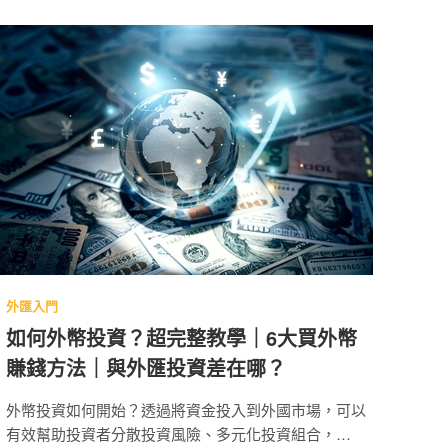
外匯入門
如何外幣投資？超完整教學｜6大買外幣
賺錢方法｜與外匯投資差在哪？
外幣投資如何開始？透過將資金投入到外國市場，可以
有效幫助投資者分散投資風險、多元化投資組合，並追