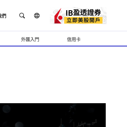
我們
外匯入門
信用卡