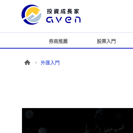
券商推薦
股票入門
外匯入門