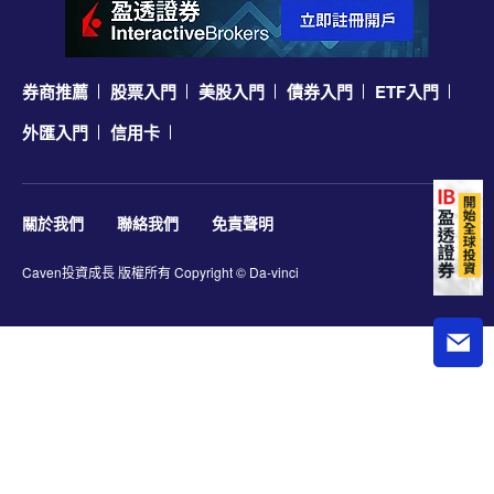
券商推薦
股票入門
美股入門
債券入門
ETF入門
外匯入門
信用卡
關於我們
聯絡我們
免責聲明
Caven投資成長
版權所有 Copyright © Da-vinci