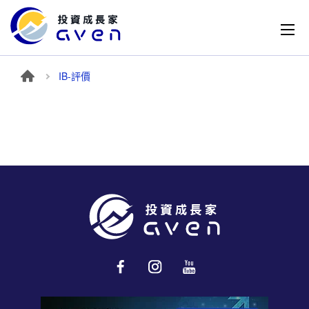
IB-評價