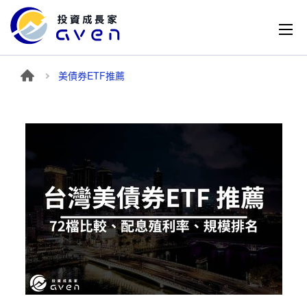
美債券ETF推薦