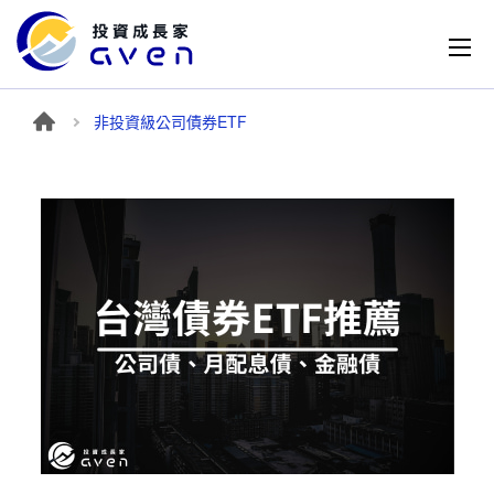
非投資級公司債券ETF