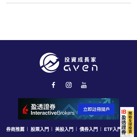
IB Key 雙因
券商推薦
股票入門
美股入門
債券入門
ETF入門