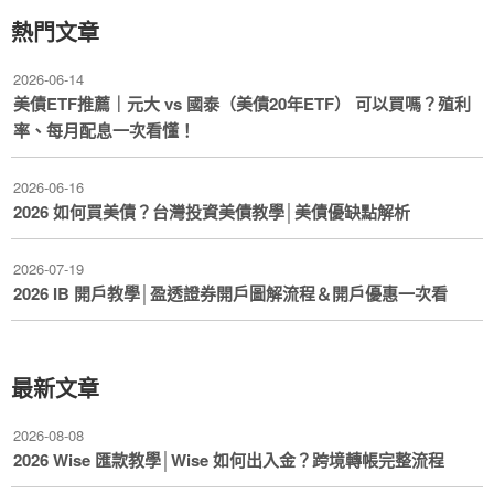
熱門文章
2026-06-14
美債ETF推薦｜元大 vs 國泰（美債20年ETF） 可以買嗎？殖利
率、每月配息一次看懂！
2026-06-16
2026 如何買美債？台灣投資美債教學│美債優缺點解析
2026-07-19
2026 IB 開戶教學│盈透證券開戶圖解流程＆開戶優惠一次看
最新文章
2026-08-08
2026 Wise 匯款教學│Wise 如何出入金？跨境轉帳完整流程