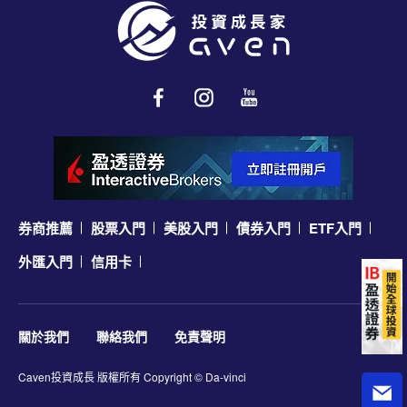
券商推薦
股票入門
美股入門
債券入門
ETF入門
外匯入門
信用卡
關於我們
聯絡我們
免責聲明
Caven投資成長
版權所有 Copyright © Da-vinci