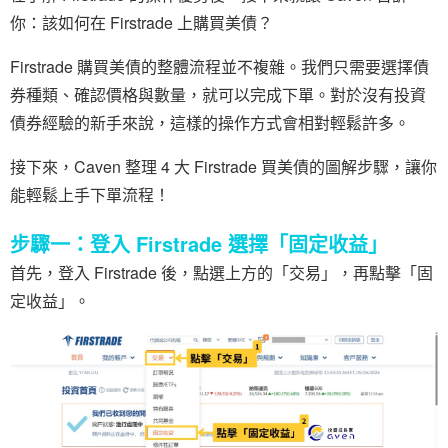
你：該如何在 Firstrade 上購買美債？
Firstrade 購買美債的整體流程並不複雜。我們只需要選擇債
券種類、確認價格與數量，就可以完成下單。對於沒有投資
債券經驗的新手來說，這樣的操作方式會相對輕鬆許多。
接下來，Caven 整理 4 大 Firstrade 買美債的圖解步驟，讓你
能輕鬆上手下單流程！
步驟一：登入 Firstrade 選擇「固定收益」
首先，登入 Firstrade 後，點選上方的「交易」，再點擊「固
定收益」。