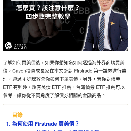
了解如何買美債後，如果你想知道如何透過海外券商購買美
債，Caven投資成長家在本文針對 Firstrade 第一證券進行整
理，透過 4 步驟教會你如何下單美債。另外，若你對債券
ETF 有興趣，還有美債 ETF 推薦、台灣債券 ETF 推薦可以
參考，讓你從不同角度了解債券相關的金融商品。
目錄
為何使用 Firstrade 買美債？