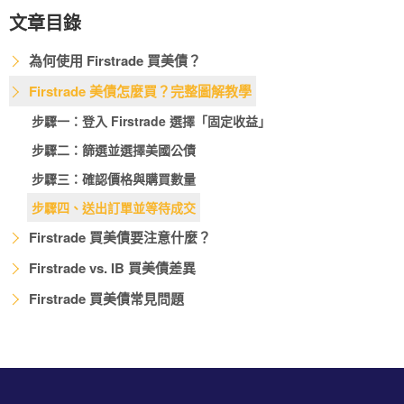
文章目錄
為何使用 Firstrade 買美債？
Firstrade 美債怎麼買？完整圖解教學
步驟一：登入 Firstrade 選擇「固定收益」
步驟二：篩選並選擇美國公債
步驟三：確認價格與購買數量
步驟四、送出訂單並等待成交
Firstrade 買美債要注意什麼？
Firstrade vs. IB 買美債差異
Firstrade 買美債常見問題