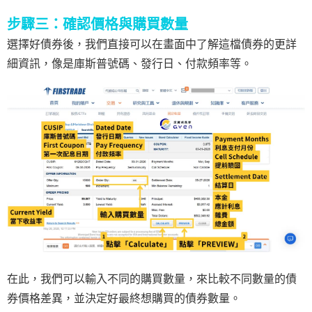
步驟三：確認價格與購買數量
選擇好債券後，我們直接可以在畫面中了解這檔債券的更詳
細資訊，像是庫斯普號碼、發行日、付款頻率等。
在此，我們可以輸入不同的購買數量，來比較不同數量的債
券價格差異，並決定好最終想購買的債券數量。