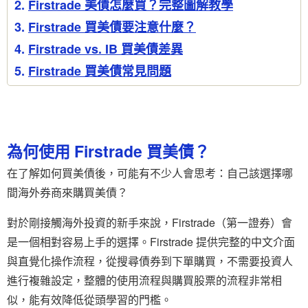
Firstrade 美債怎麼買？完整圖解教學
Firstrade 買美債要注意什麼？
Firstrade vs. IB 買美債差異
Firstrade 買美債常見問題
為何使用 Firstrade 買美債？
在了解如何買美債後，可能有不少人會思考：自己該選擇哪
間海外券商來購買美債？
對於剛接觸海外投資的新手來說，Firstrade（第一證券）會
是一個相對容易上手的選擇。Firstrade 提供完整的中文介面
與直覺化操作流程，從搜尋債券到下單購買，不需要投資人
進行複雜設定，整體的使用流程與購買股票的流程非常相
似，能有效降低從頭學習的門檻。