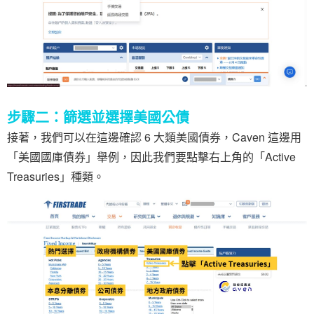
步驟二：篩選並選擇美國公債
接著，我們可以在這邊確認 6 大類美國債券，Caven 這邊用
「美國國庫債券」舉例，因此我們要點擊右上角的「Active
Treasuries」種類。