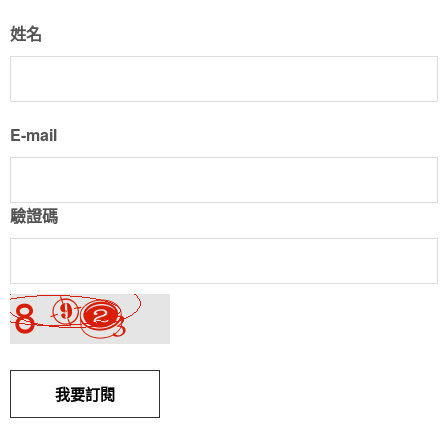
姓名
E-mail
驗證碼
我要訂閱