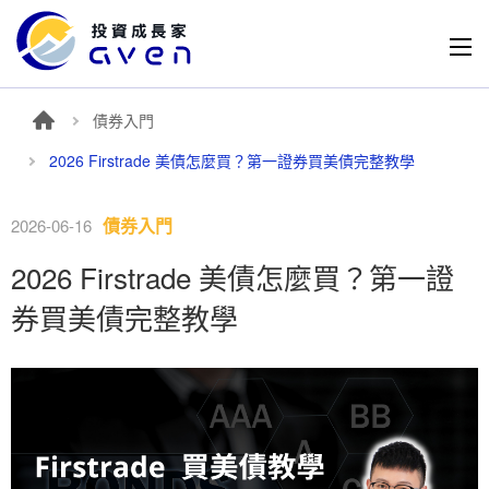
債券入門
2026 Firstrade 美債怎麼買？第一證券買美債完整教學
債券入門
2026-06-16
2026 Firstrade 美債怎麼買？第一證
券買美債完整教學