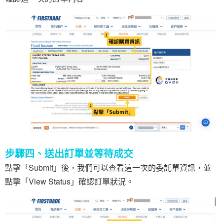
步驟四、送出訂單並等待成交
點擊「Submit」後，我們可以查看這一次的委託單資訊，並
點擊「View Status」確認訂單狀況。