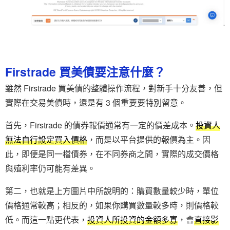
Firstrade 買美債要注意什麼？
雖然 Firstrade 買美債的整體操作流程，對新手十分友善，但
實際在交易美債時，還是有 3 個重要要特別留意。
首先，Firstrade 的債券報價通常有一定的價差成本。
投資人
無法自行設定買入價格
，而是以平台提供的報價為主。因
此，即便是同一檔債券，在不同券商之間，實際的成交價格
與殖利率仍可能有差異。
第二，也就是上方圖片中所說明的：購買數量較少時，單位
價格通常較高；相反的，如果你購買數量較多時，則價格較
低。而這一點更代表，
投資人所投資的金額多寡
，會
直接影