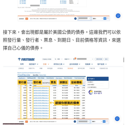
接下來，會出現都是屬於美國公債的債券。這邊我們可以依
照發行量、發行者、票息、到期日、目前價格等資訊，來選
擇自己心儀的債券。