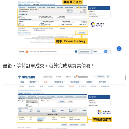
最後，等待訂單成交，就算完成購買美債囉！