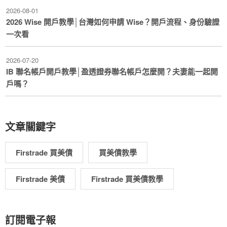
2026-08-01
2026 Wise 開戶教學│台灣如何申請 Wise？開戶流程、身份驗證
一次看
2026-07-20
IB 聯名帳戶開戶教學│盈透證券聯名帳戶怎麼開？夫妻能一起開
戶嗎？
文章關鍵字
Firstrade 買美債
買美債教學
Firstrade 美債
Firstrade 買美債教學
訂閱電子報