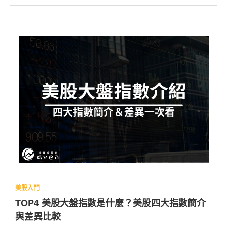
比特幣現貨ETF是什麼兩篇文章
美股入門
TOP4 美股大盤指數是什麼？美股四大指數簡介
與差異比較