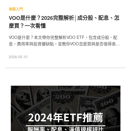
美股入門
VOO是什麼？2026完整解析│成分股、配息、怎
麼買？一次看懂
VOO是什麼？本文帶你完整解析VOO ETF，包含成分股、配
息、費用率與投資優缺點，並教你VOO怎麼買與是否值得長期
投資，快速掌握美股大盤ETF核心配置策略。
2026-05-10