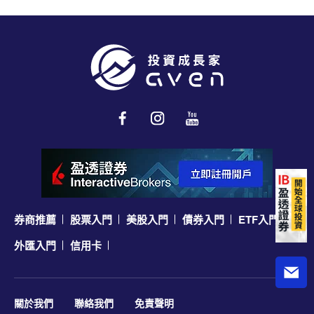
券商推薦
股票入門
美股入門
債券入門
ETF入門
外匯入門
信用卡
關於我們
聯絡我們
免責聲明