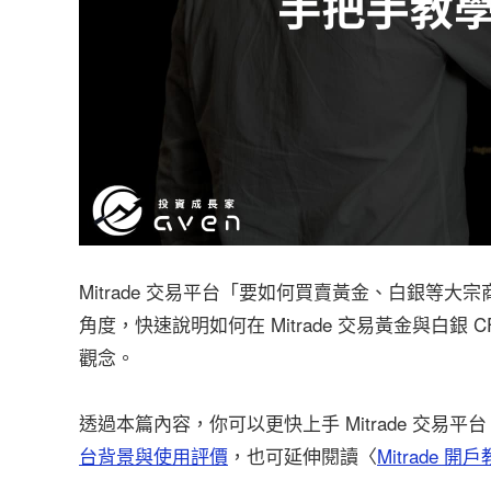
Mitrade 交易平台「要如何買賣黃金、白銀等大
角度，快速說明如何在 Mitrade 交易黃金與白
觀念。
透過本篇內容，你可以更快上手 Mitrade 交
台背景與使用評價
，也可延伸閱讀〈
Mitrade 開