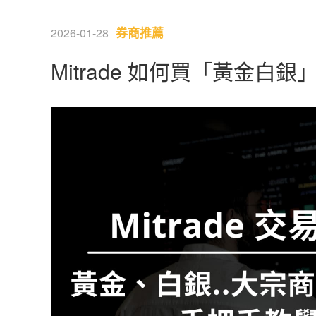
券商推薦
2026-01-28
Mitrade 如何買「黃金白