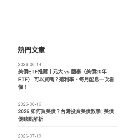
熱門文章
2026-06-14
美債ETF推薦｜元大 vs 國泰（美債20年
ETF） 可以買嗎？殖利率、每月配息一次看
懂！
2026-06-16
2026 如何買美債？台灣投資美債教學│美債
優缺點解析
2026-07-19