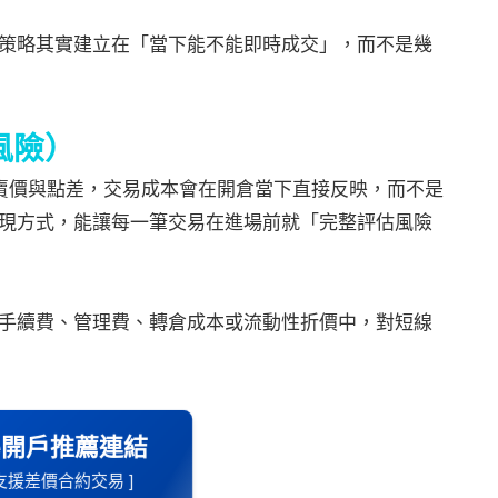
策略其實建立在「當下能不能即時成交」，而不是幾
風險）
、賣價與點差，交易成本會在開倉當下直接反映，而不是
現方式，能讓每一筆交易在進場前就「完整評估風險
手續費、管理費、轉倉成本或流動性折價中，對短線
ade開戶推薦連結
支援差價合約交易 ]