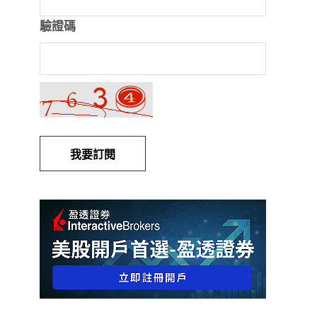
驗證碼
我要訂閱