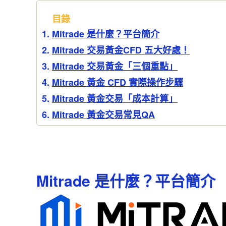
目錄
Mitrade 是什麼？平台簡介
Mitrade 交易黃金CFD 五大好處！
Mitrade 交易黃金「三個重點」
Mitrade 黃金 CFD 實際操作步驟
Mitrade 黃金交易「成本計算」
Mitrade 黃金交易常見QA
Mitrade 是什麼？平台簡介