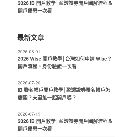
2026 IB 開戶教學│盈透證券開戶圖解流程＆
開戶優惠一次看
最新文章
2026-08-01
2026 Wise 開戶教學│台灣如何申請 Wise？
開戶流程、身份驗證一次看
2026-07-20
IB 聯名帳戶開戶教學│盈透證券聯名帳戶怎
麼開？夫妻能一起開戶嗎？
2026-07-19
2026 IB 開戶教學│盈透證券開戶圖解流程＆
開戶優惠一次看