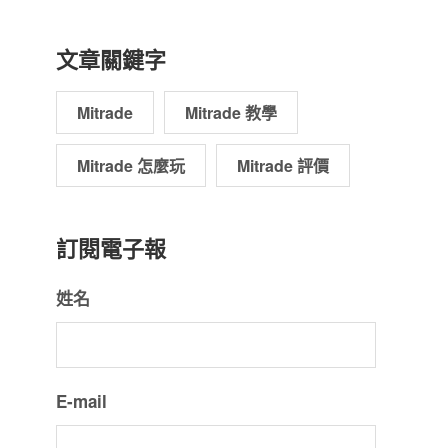
文章關鍵字
Mitrade
Mitrade 教學
Mitrade 怎麼玩
Mitrade 評價
訂閱電子報
姓名
E-mail