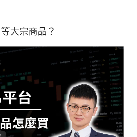
銀」等大宗商品？