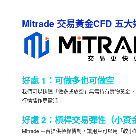
Mitrade 交易黃金CFD 五
好處 1：可做多也可做空
我們可以快速「做多或放空」無需持有實物黃金。這
行情操作更靈活。
好處 2：槓桿交易彈性（小資
Mitrade 平台提供槓桿機制，讓用戶可以用「較