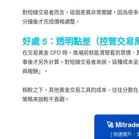
對短線交易者而言，這個差異非常關鍵，因為很多
分鐘後才完成價格調整。
好處 5：透明點差（控管交易
在交易黃金 CFD 時，進場前就能清楚看到買價
事後才另外計算。對短線交易者來說，這種成本呈
與報酬」。
相較之下，其他黃金交易工具的成本，往往分散在
策略來說較不直觀。
🚀 Mitr
[ 快速開戶．