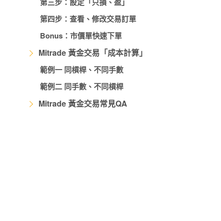
第三步：設定「只損、盈」
第四步：查看、修改交易訂單
Bonus：市價單快速下單
Mitrade 黃金交易「成本計算」
範例一 同槓桿、不同手數
範例二 同手數、不同槓桿
Mitrade 黃金交易常見QA