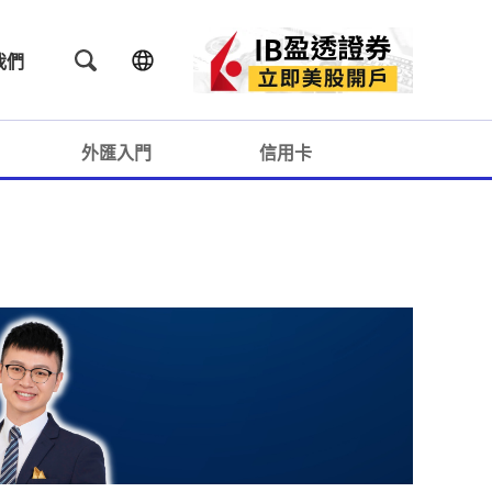
我們
外匯入門
信用卡