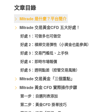
文章目錄
Mitrade 是什麼？平台簡介
Mitrade 交易黃金CFD 五大好處！
好處 1：可做多也可做空
好處 2：槓桿交易彈性（小資金也能參與）
好處 3：交易門檻低、上手快
好處 4：即時市場報價
好處 5：透明點差（控管交易風險）
Mitrade 交易黃金「三個重點」
Mitrade 黃金 CFD 實際操作步驟
第一步：自選列表添加
第二步：黃金CFD 掛單技巧