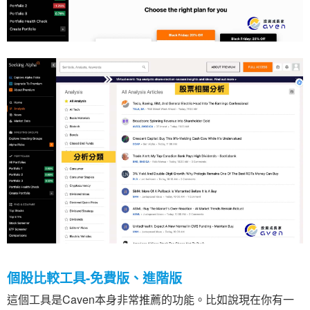
個股比較工具-免費版、進階版
這個工具是Caven本身非常推薦的功能。比如說現在你有一