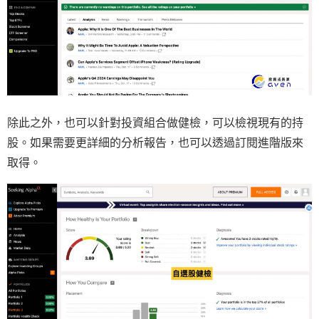
除此之外，也可以針對投資組合做健檢，可以檢視現有的持
股。如果需要更詳細的分析報告，也可以透過訂閱進階版來
取得。