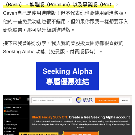
（Basic）、進階版（Premium）以及專業版（Pro）
。
Caven自己是使用進階版！但不代表你也要使用到進階版，
他的一些免費功能也很不錯用，但如果你跟我一樣想要深入
研究股票，那可以升級到進階版。
接下來我會跟你分享，我與我的美股投資團隊都很喜歡的
Seeking Alpha 功能（免費版、付費版都有）。
Seeking Alpha
專屬優惠連結