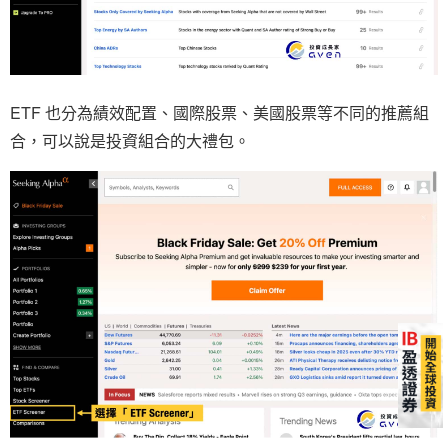
ETF 也分為績效配置、國際股票、美國股票等不同的推薦組
合，可以說是投資組合的大禮包。