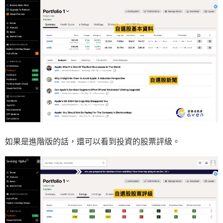
如果是進階版的話，還可以看到投資的股票評級。