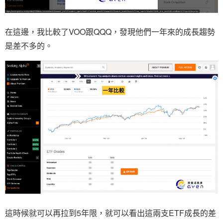
在這邊，我比較了VOO跟QQQ，發現他們一年來的成長趨勢
是差不多的。
這時候就可以再拉到5年限，就可以看出這兩支ETF成長的差