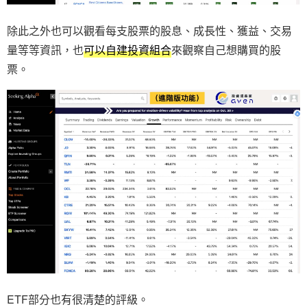
除此之外也可以觀看每支股票的股息、成長性、獲益、交易
量等等資訊，也
可以自建投資組合
來觀察自己想購買的股
票。
ETF部分也有很清楚的評級。