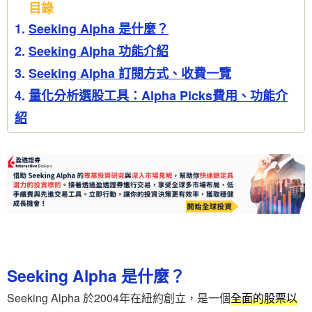
目錄
Seeking Alpha 是什麼？
Seeking Alpha 功能介紹
Seeking Alpha 訂閱方式、收費一覽
量化分析選股工具：Alpha Picks費用、功能介
紹
Seeking Alpha 是什麼？
Seeking Alpha 於2004年在紐約創立，是一個
全面的股票以