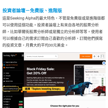
投資者論壇－免費版、進階版
這是Seeking Alpha的最大特色，不管是免費版或是進階版都
可以使用這個功能。投資者論壇上有來自各地的股票分析
師，比如華爾街股票分析師或是獨立的分析師等等。使用者
可以根據自己的需求訂閱自己喜歡的分析師，訂閱他們撰寫
的投資文章，月費大約平均30元美金。