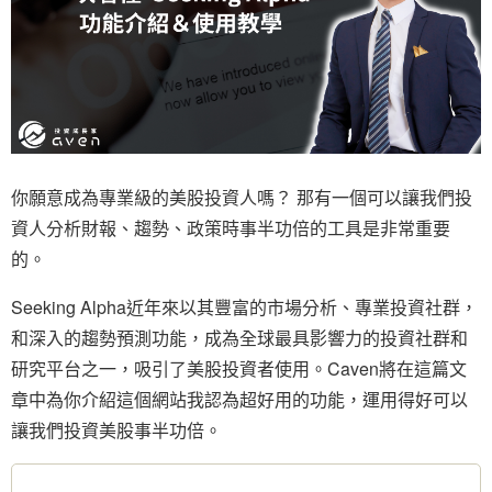
你願意成為專業級的美股投資人嗎？ 那有一個可以讓我們投
資人分析財報、趨勢、政策時事半功倍的工具是非常重要
的。
Seeking Alpha近年來以其豐富的市場分析、專業投資社群，
和深入的趨勢預測功能，成為全球最具影響力的投資社群和
研究平台之一，吸引了美股投資者使用。Caven將在這篇文
章中為你介紹這個網站我認為超好用的功能，運用得好可以
讓我們投資美股事半功倍。