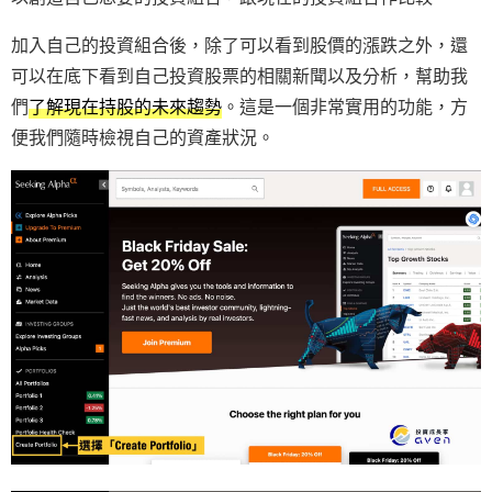
加入自己的投資組合後，除了可以看到股價的漲跌之外，還
可以在底下看到自己投資股票的相關新聞以及分析，幫助我
們
了解現在持股的未來趨勢
。這是一個非常實用的功能，方
便我們隨時檢視自己的資產狀況。