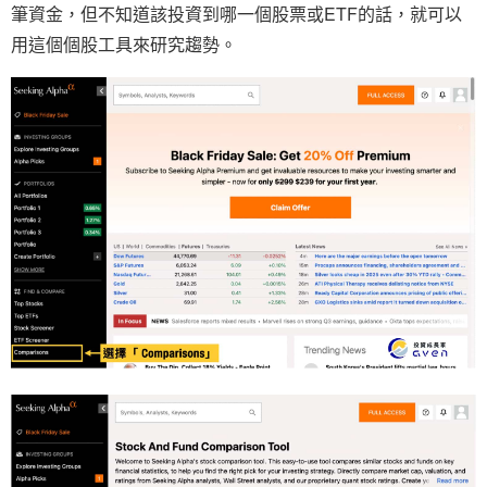
筆資金，但不知道該投資到哪一個股票或ETF的話，就可以
用這個個股工具來研究趨勢。