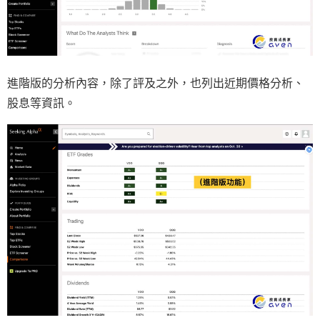
進階版的分析內容，除了評及之外，也列出近期價格分析、
股息等資訊。