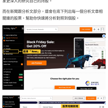
家更深入的研究自己的持股。
而在新聞跟分析文部分，還會在底下列出每一個分析文章相
關連的股票，幫助你快速將分析對照到個股。