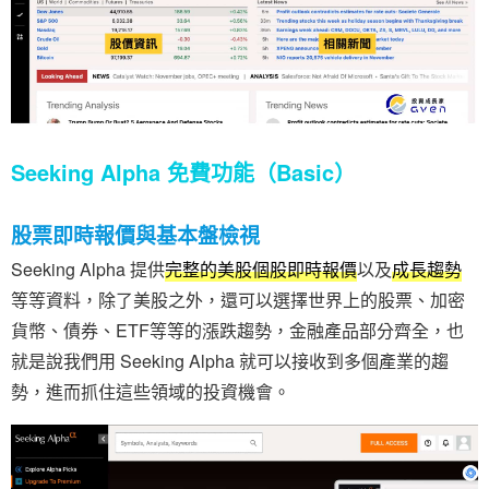
Seeking Alpha 免費功能（Basic）
股票即時報價與基本盤檢視
Seeking Alpha 提供
完整的美股個股即時報價
以及
成長趨勢
等等資料，除了美股之外，還可以選擇世界上的股票、加密
貨幣、債券、ETF等等的漲跌趨勢，金融產品部分齊全，也
就是說我們用 Seeking Alpha 就可以接收到多個產業的趨
勢，進而抓住這些領域的投資機會。