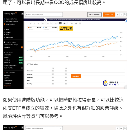
距了，可以看出長期來看QQQ的成長幅度比較高。
如果使用進階版功能，可以把時間軸拉得更長，可以比較這
兩支ETF自成立的績效，除此之外也有很詳細的股票評級、
風險評估等等資訊可以參考。