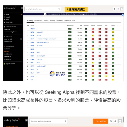
除此之外，也可以從 Seeking Alpha 找到不同需求的股票，
比如追求高成長性的股票、追求股利的股票、評價最高的股
票等等。