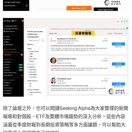
除了論壇之外，也可以閱讀Seeking Alpha為大家整理的新聞
報導和對個股、ETF及整體市場趨勢的深入分析。這些內容
涵蓋從季度財報到長期投資策略等多方面議題，可以幫助大