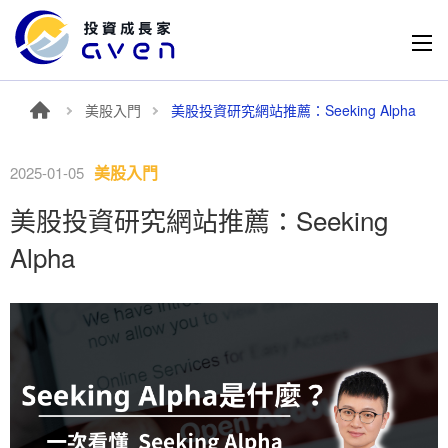
美股入門
美股投資研究網站推薦：Seeking Alpha
美股入門
2025-01-05
美股投資研究網站推薦：Seeking
Alpha