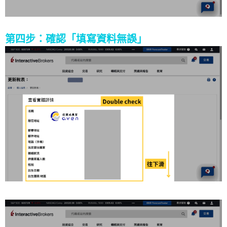
第四步：確認「填寫資料無誤」