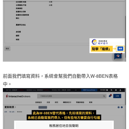
前面我們填寫資料，系統會幫我們自動帶入W-8BEN表格
中。