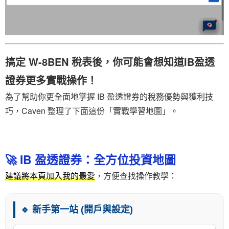
搞定 W-8BEN 稅表後，你可能會想知道IB盈透
證券更多實戰操作！
為了幫助你更全面地掌握 IB 盈透證券的稅務優勢與獲利技
巧，Caven 整理了下面這份「實戰學習地圖」。
🚀 IB 盈透證券：全方位投資地圖
建議將本頁加入我的最愛
，方便查找操作教學：
🔹 新手第一站 (開戶與設定)