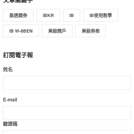
盈透證券
IBKR
IB
IB使用教學
IB W-8BEN
美股開戶
美股券商
訂閱電子報
姓名
E-mail
驗證碼