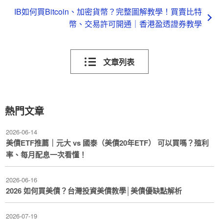
IB如何買Bitcoin、加密貨幣？完整圖解教學！買賣比特
幣、交易許可開通｜香港盈透證券教學
文章列表
熱門文章
2026-06-14
美債ETF推薦｜元大 vs 國泰（美債20年ETF） 可以買嗎？殖利
率、每月配息一次看懂！
2026-06-16
2026 如何買美債？台灣投資美債教學│美債優缺點解析
2026-07-19