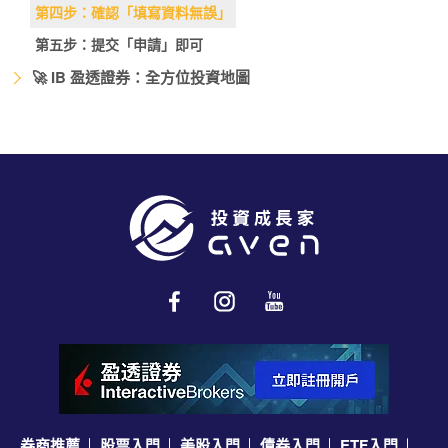
第四步：確認「填寫資料無誤」
第五步：提交「申請」即可
🚀 IB 盈透證券：全方位投資地圖
券商推薦
股票入門
美股入門
債券入門
ETF入門