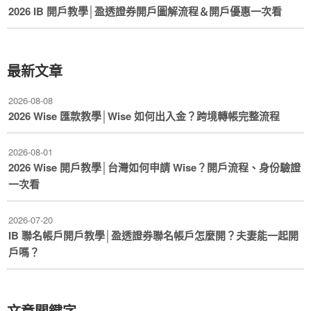
2026 IB 開戶教學│盈透證券開戶圖解流程＆開戶優惠一次看
最新文章
2026-08-08
2026 Wise 匯款教學│Wise 如何出入金？跨境轉帳完整流程
2026-08-01
2026 Wise 開戶教學│台灣如何申請 Wise？開戶流程、身份驗證
一次看
2026-07-20
IB 聯名帳戶開戶教學│盈透證券聯名帳戶怎麼開？夫妻能一起開
戶嗎？
文章關鍵字