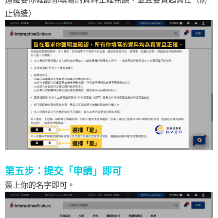
止偽造）
第五步：提交「申請」即可
簽上你的名字即可。