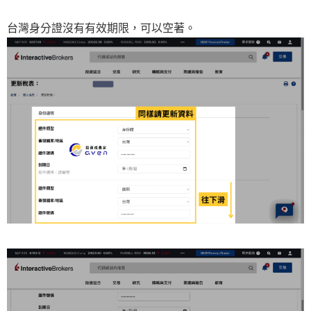
台灣身分證沒有有效期限，可以空著。