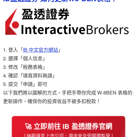
登入「
IB 中文官方網站
」
選擇「個人信息」
修改「稅務表格」
確認「填寫資料無誤」
提交「申請」即可
以下我們將以圖解的方式，手把手帶你完成 W-8BEN 表格的
更新操作，確保你的投資收益不被多扣稅款！
🚀 立即前往 IB 盈透證券官網
[ 納斯達克上市公司．資金安全受國際監管 ]