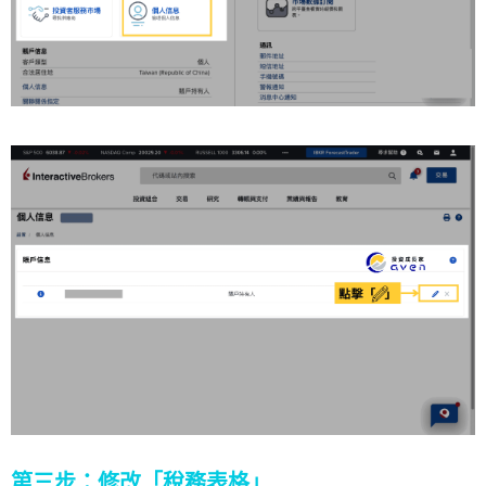
第三步：修改「稅務表格」