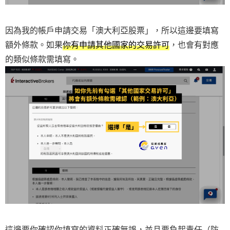
因為我的帳戶申請交易「澳大利亞股票」，所以這邊要填寫
額外條款。如果
你有申請其他國家的交易許可
，也會有對應
的類似條款需填寫。
這邊要你確認你填寫的資料正確無誤，並且要負起責任（防