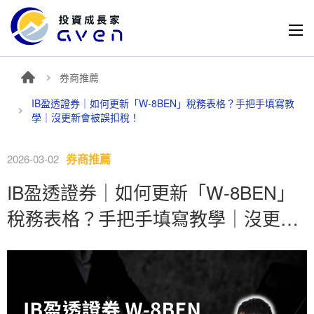
券商推薦
IB盈透證券｜如何更新「W-8BEN」稅務表格？手把手填寫教
學｜沒更新會被誤扣稅！
券商推薦
2026-03-02
IB盈透證券｜如何更新「W-8BEN」
稅務表格？手把手填寫教學｜沒更新
會被誤扣稅！