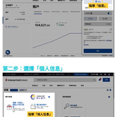
第二步：選擇「個人信息」