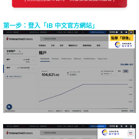
第一步：登入「IB 中文官方網站」