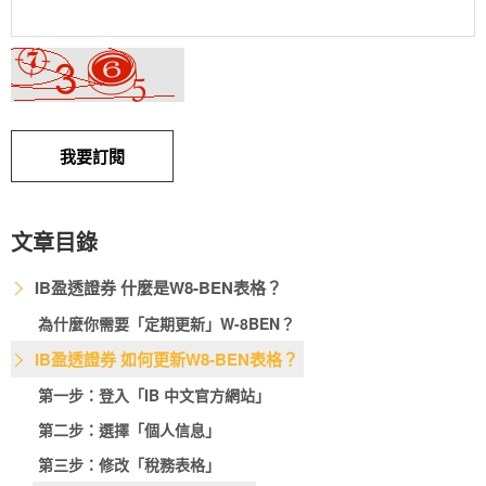
我要訂閱
文章目錄
IB盈透證券 什麼是W8-BEN表格？
為什麼你需要「定期更新」W-8BEN？
IB盈透證券 如何更新W8-BEN表格？
第一步：登入「IB 中文官方網站」
第二步：選擇「個人信息」
第三步：修改「稅務表格」