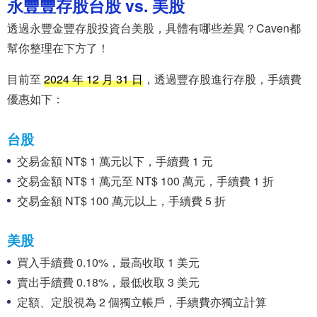
永豐豐存股台股 vs. 美股
透過永豐金豐存股投資台美股，具體有哪些差異？Caven都
幫你整理在下方了！
目前至
2024 年 12 月 31 日
，透過豐存股進行存股，手續費
優惠如下：
台股
交易金額 NT$ 1 萬元以下，手續費 1 元
交易金額 NT$ 1 萬元至 NT$ 100 萬元，手續費 1 折
交易金額 NT$ 100 萬元以上，手續費 5 折
美股
買入手續費 0.10%，最高收取 1 美元
賣出手續費 0.18%，最低收取 3 美元
定額、定股視為 2 個獨立帳戶，手續費亦獨立計算