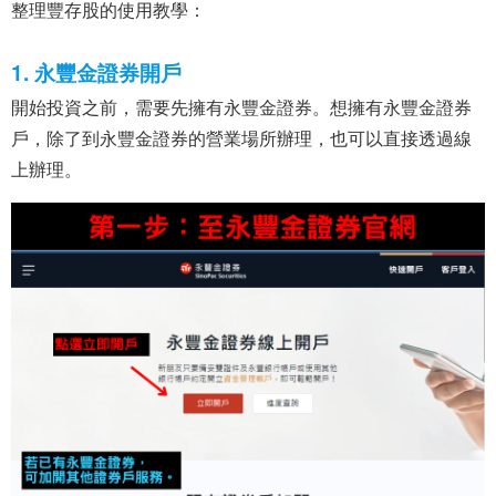
整理豐存股的使用教學：
1. 永豐金證券開戶
開始投資之前，需要先擁有永豐金證券。想擁有永豐金證券
戶，除了到永豐金證券的營業場所辦理，也可以直接透過線
上辦理。