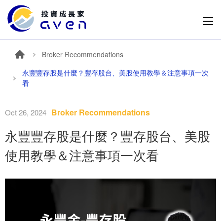
Broker Recommendations
永豐豐存股是什麼？豐存股台、美股使用教學＆注意事項一次
看
Broker Recommendations
Oct 26, 2024
永豐豐存股是什麼？豐存股台、美股
使用教學＆注意事項一次看