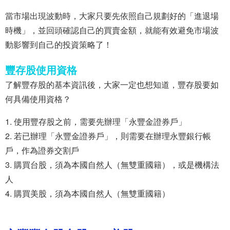
當市場出現波動時，大家只要先依照自己規劃好的「進退場
時機」，並回頭確認自己的買賣金額，就能有效避免市場波
動影響到自己的投資策略了！
豐存股使用資格
了解豐存股的基本資訊後，大家一定也想知道，豐存股要如
何具備使用資格？
使用豐存股之前，需要先辦理「永豐金證券戶」
若已辦理「永豐金證券戶」，則需要在辦理永豐銀行帳
戶，作為證券交割戶
購買台股，須為本國自然人（無雙重國籍），或是機構法
人
購買美股，須為本國自然人（無雙重國籍）