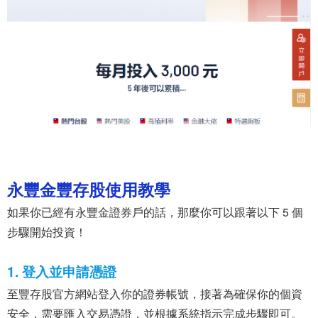
永豐金豐存股使用教學
如果你已經有永豐金證券戶的話，那麼你可以跟著以下 5 個
步驟開始投資！
1. 登入並申請憑證
至豐存股官方網站登入你的證券帳號，接著為確保你的個資
安全，需要匯入交易憑證，並根據系統指示完成步驟即可。