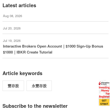
Latest articles
Aug 08, 2026
Jul 20, 2026
Jul 19, 2026
Interactive Brokers Open Account｜$1000 Sign-Up Bonus
$1000｜IBKR Create Tutorial
Article keywords
豐存股
永豐存股
Subscribe to the newsletter