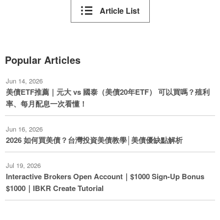
Article List
Popular Articles
Jun 14, 2026
美債ETF推薦｜元大 vs 國泰（美債20年ETF） 可以買嗎？殖利
率、每月配息一次看懂！
Jun 16, 2026
2026 如何買美債？台灣投資美債教學│美債優缺點解析
Jul 19, 2026
Interactive Brokers Open Account｜$1000 Sign-Up Bonus
$1000｜IBKR Create Tutorial