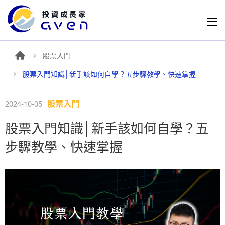
股票入門
股票入門知識│新手該如何自學？五步驟教學、快速掌握
股票入門
2024-10-05
股票入門知識│新手該如何自學？五
步驟教學、快速掌握