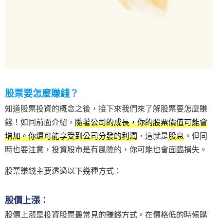
股票要怎麼賺錢？
知道股票投資的概念之後，接下來我們來了解股票要怎麼賺
錢！如同前面介紹，
隨著公司的成長，你的股票價值可能會
增加。你還可能享受到公司分發的利潤
，這就是
股息
。但同
時也要注意，投資股市是有風險的，你可能也會面臨損失。
股票賺錢主要透過以下幾種方式：
股價上漲：
股價上漲是投資股票最常見的賺錢方式。在價格低的時候購