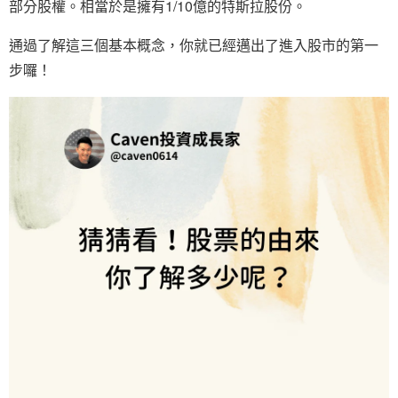
部分股權。相當於是擁有1/10億的特斯拉股份。
通過了解這三個基本概念，你就已經邁出了進入股市的第一
步囉！