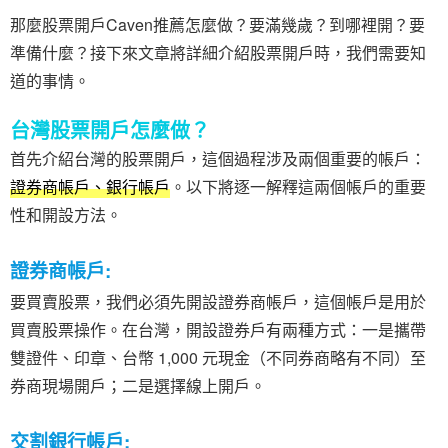
那麼股票開戶Caven推薦怎麼做？要滿幾歲？到哪裡開？要
準備什麼？接下來文章將詳細介紹股票開戶時，我們需要知
道的事情。
台灣股票開戶怎麼做？
首先介紹台灣的股票開戶，這個過程涉及兩個重要的帳戶：
證券商帳戶、銀行帳戶
。以下將逐一解釋這兩個帳戶的重要
性和開設方法。
證券商帳戶:
要買賣股票，我們必須先開設證券商帳戶，這個帳戶是用於
買賣股票操作。在台灣，開設證券戶有兩種方式：一是攜帶
雙證件、印章、台幣 1,000 元現金（不同券商略有不同）至
券商現場開戶；二是選擇線上開戶。
交割銀行帳戶: