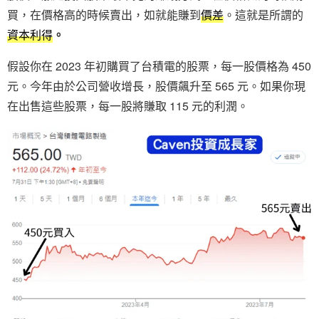
買，在價格高的時候賣出，如就能賺到
價差
。這就是所謂的
資本利得
。
假設你在 2023 年初購買了台積電的股票，每一股價格為 450
元。今年由於公司營收增長，股價飆升至 565 元。如果你現
在出售這些股票，每一股將賺取 115 元的利潤。