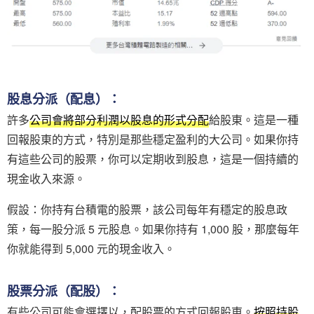
股息分派（配息）：
許多
公司會將部分利潤以股息的形式分配
給股東。這是一種
回報股東的方式，特別是那些穩定盈利的大公司。如果你持
有這些公司的股票，你可以定期收到股息，這是一個持續的
現金收入來源。
假設：你持有台積電的股票，該公司每年有穩定的股息政
策，每一股分派 5 元股息。如果你持有 1,000 股，那麼每年
你就能得到 5,000 元的現金收入。
股票分派（配股）：
有些公司可能會選擇以，配股票的方式回報股東。
按照持股