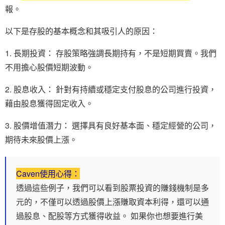
報。
以下是存股的基本概念和其吸引人的原因：
1. 長期投資： 存股策略強調長期持有，不是短期買賣。我們
不用擔心股價短期波動。
2. 股息收入： 針對有持續或穩定支付股息的公司進行投資，
藉由股息獲得固定收入。
3. 股價增值潛力： 選擇具有良好基本面、穩定經營的公司，
期待未來股價上漲。
Caven使用心得：
透過這些例子，我們可以看到股票投資的賺錢機制是多
元的，不僅可以透過股價上漲賺取資本利得，還可以通
過股息、配股等方式獲得收益。 如果你也想要進行美