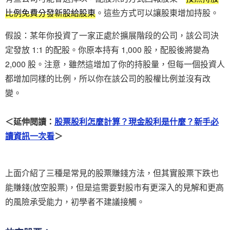
比例免費分發新股給股東
。這些方式可以讓股東增加持股。
假設：某年你投資了一家正處於擴展階段的公司，該公司決
定發放 1:1 的配股。你原本持有 1,000 股，配股後將變為
2,000 股。注意，雖然這增加了你的持股量，但每一個投資人
都增加同樣的比例，所以你在該公司的股權比例並沒有改
變。
＜延伸閱讀：
股票股利怎麼計算？現金股利是什麼？新手必
讀資訊一次看
＞
上面介紹了三種是常見的股票賺錢方法，但其實股票下跌也
能賺錢(放空股票)，但是這需要對股市有更深入的見解和更高
的風險承受能力，初學者不建議接觸。