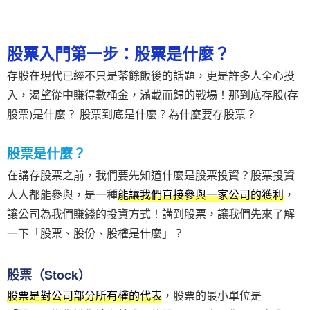
股票入門第一步：股票是什麼？
存股在現代已經不只是茶餘飯後的話題，更是許多人全心投
入，渴望從中賺得數桶金，滿載而歸的戰場！那到底存股(存
股票)是什麼？ 股票到底是什麼？為什麼要存股票？
股票是什麼？
在講存股票之前，我們要先知道什麼是股票投資？股票投資
人人都能參與，是一種
能讓我們直接參與一家公司的獲利
，
讓公司為我們賺錢的投資方式！講到股票，讓我們先來了解
一下「股票、股份、股權是什麼」？
股票（Stock）
股票是對公司部分所有權的代表
，股票的最小單位是