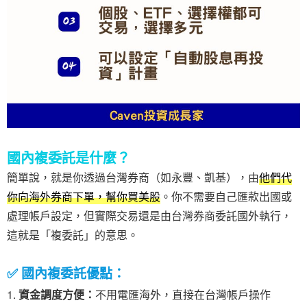
國內複委託是什麼？
簡單說，就是你透過台灣券商（如永豐、凱基），由
他們代
你向海外券商下單，幫你買美股
。你不需要自己匯款出國或
處理帳戶設定，但實際交易還是由台灣券商委託國外執行，
這就是「複委託」的意思。
✅ 國內複委託優點：
資金調度方便：
不用電匯海外，直接在台灣帳戶操作