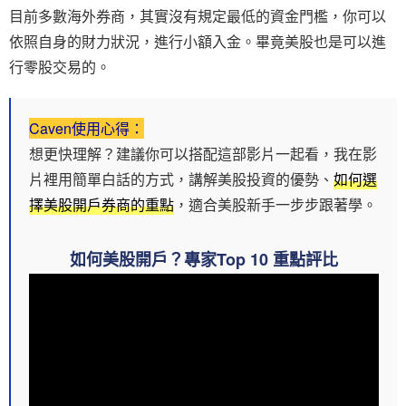
目前多數海外券商，其實沒有規定最低的資金門檻，你可以
依照自身的財力狀況，進行小額入金。畢竟美股也是可以進
行零股交易的。
Caven使用心得：
想更快理解？建議你可以搭配這部影片一起看，我在影
片裡用簡單白話的方式，講解美股投資的優勢、
如何選
擇美股開戶券商的重點
，適合美股新手一步步跟著學。
如何美股開戶？專家Top 10 重點評比