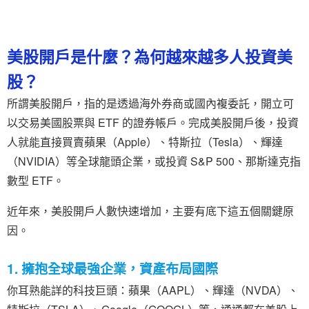
美股開戶是什麼？為何越來越多人投資美
股？
所謂美股開戶，指的是透過海外券商或國內複委託，開立可
以交易美國股票與 ETF 的證券帳戶。完成美股開戶後，投資
人就能直接買賣蘋果（Apple）、特斯拉（Tesla）、輝達
（NVIDIA）等全球龍頭企業，或投資 S&P 500、那斯達克指
數型 ETF。
近年來，美股開戶人數快速增加，主要有底下這五個關鍵原
因。
1. 擁抱全球最強企業，資產布局國際
你耳熟能詳的科技巨頭：蘋果（AAPL）、輝達（NVDA）、