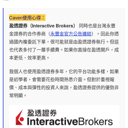
Caven使用心得：
盈透證券（Interactive Brokers）
同時也是台灣永豐
金證券的合作券商（
永豐金官方公告連結
）。因此你透
過國內複委託下單，很可能就是由盈透證券執行。但這
也代表多付了一層手續費。如果你直接在盈透開戶，成
本更低、效率更高。
我個人也使用盈透證券多年，它的平台功能多樣，如果
是初學者，會需要花些時間熟悉介面。但對於重視報
價、成本與彈性的投資人來說，盈透證券提供的優勢非
常明顯。