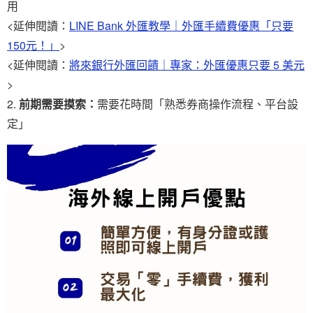
用
<延伸閱讀：
LINE Bank 外匯教學｜外匯手續費優惠「只要
150元！」
>
<延伸閱讀：
將來銀行外匯回饋｜專家：外匯優惠只要 5 美元
>
前期需要摸索：
需要花時間「熟悉券商操作流程、平台設
定」