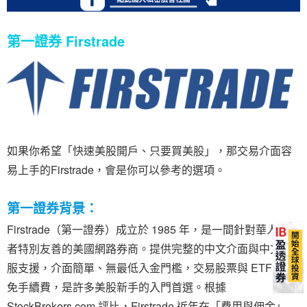
第一證券 Firstrade
如果你希望「快速美股開戶、只要買美股」，那交易介面容
易上手的Firstrade，會是你可以參考的選項。
第一證券背景：
Firstrade（第一證券）成立於 1985 年，是一間針對華人投資
者特別友善的美國網路券商。提供完整的中文介面與中文客
服支援，介面簡單、無最低入金門檻，交易股票與 ETF 完全
免手續費，是許多美股新手的入門首選。根據
StockBrokers.com 評比，Firstrade 近年在「費用與佣金」