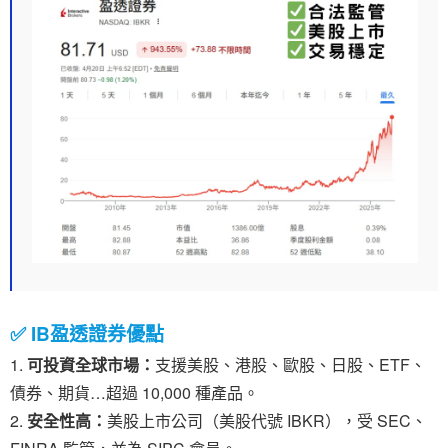
✅ IB盈透證券優點
可投資全球市場：
支援美股、港股、歐股、日股、ETF、
債券、期貨…超過 10,000 種產品。
安全性高：
美股上市公司（美股代號 IBKR），受 SEC、