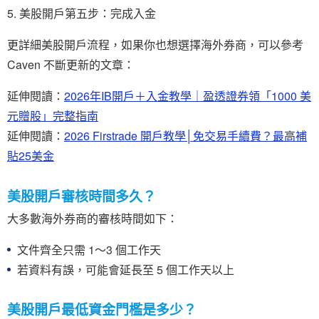
美股開戶第五步：完成入金
更詳細美股開戶流程，如果你也想選擇海外券商，可以參考
Caven 不斷更新的文章：
延伸閱讀：
2026年IB開戶＋入金教學｜盈透證券領「1000 美
元贈股」完整指南
延伸閱讀：
2026 Firstrade 開戶教學│免交易手續費？最高補
貼25美金
美股開戶審核時間多久？
大多數海外券商的審核時間如下：
文件齊全只需 1～3 個工作天
若資料有誤，可能會延長至 5 個工作天以上
美股開戶最低資金門檻是多少？