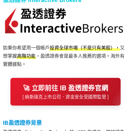
如果你希望用一個帳戶
投資全球市場（不是只有美股），
又
想掌握
高階功能
，盈透證券會是最多人推薦的選項。海外有
實體據點。
🚀 立即前往 IB 盈透證券官網
[ 納斯達克上市公司．資金安全受國際監管 ]
IB盈透證券背景