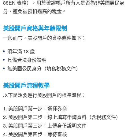
88EN 表格），用於確認帳戶所有人是否為非美國居民身
分，避免被預扣過高的稅金。
美股開戶資格與年齡限制
一般而言，美股開戶的資格條件如下：
須年滿 18 歲
具備合法身份證明
無美國公民身分（填寫稅務文件）
美股開戶流程教學
以下是想要進行美股開戶的標準流程：
美股開戶第一步：選擇券商
美股開戶第二步：線上填寫申請資料（含稅務文件）
美股開戶第三步：上傳身份證明文件
美股開戶第四步：等待審核