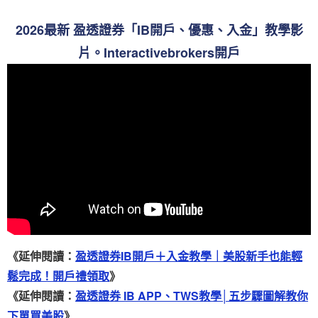
2026最新 盈透證券「IB開戶、優惠、入金」教學影
片。Interactivebrokers開戶
《延伸閱讀：
盈透證券IB開戶＋入金教學｜美股新手也能輕
鬆完成！開戶禮領取
》
《延伸閱讀：
盈透證券 IB APP、TWS教學│五步驟圖解教你
下單買美股
》