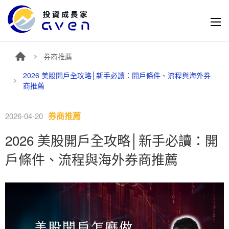
券商推薦
2026 美股開戶全攻略│新手必讀：開戶條件、流程與海外券
商推薦
券商推薦
2026-04-20
2026 美股開戶全攻略│新手必讀：開
戶條件、流程與海外券商推薦