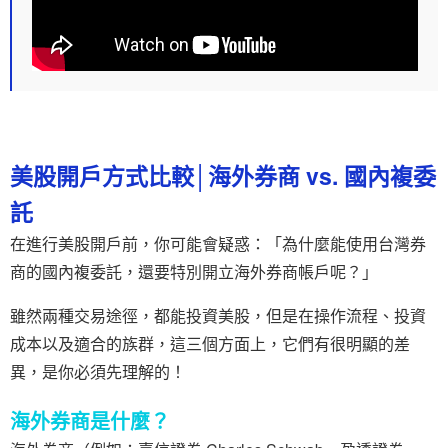
美股開戶方式比較│海外券商 vs. 國內複委
託
在進行美股開戶前，你可能會疑惑：「為什麼能使用台灣券
商的國內複委託，還要特別開立海外券商帳戶呢？」
雖然兩種交易途徑，都能投資美股，但是在操作流程、投資
成本以及適合的族群，這三個方面上，它們有很明顯的差
異，是你必須先理解的！
海外券商是什麼？